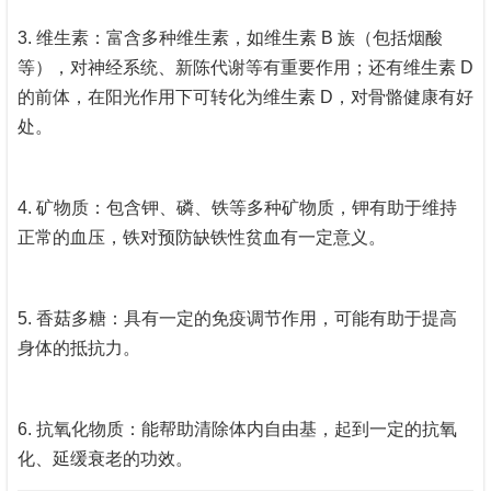
3. 维生素：富含多种维生素，如维生素 B 族（包括烟酸
等），对神经系统、新陈代谢等有重要作用；还有维生素 D
的前体，在阳光作用下可转化为维生素 D，对骨骼健康有好
处。
4. 矿物质：包含钾、磷、铁等多种矿物质，钾有助于维持
正常的血压，铁对预防缺铁性贫血有一定意义。
5. 香菇多糖：具有一定的免疫调节作用，可能有助于提高
身体的抵抗力。
6. 抗氧化物质：能帮助清除体内自由基，起到一定的抗氧
化、延缓衰老的功效。