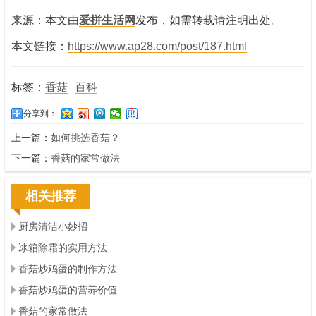
来源：本文由
爱拼生活网
发布，如需转载请注明出处。
本文链接：
https://www.ap28.com/post/187.html
标签：
香菇
百科
分享到：
上一篇：
如何挑选香菇？
下一篇：
香菇的家常做法
相关推荐
厨房清洁小妙招
冰箱除霜的实用方法
香菇炒鸡蛋的制作方法
香菇炒鸡蛋的营养价值
香菇的家常做法