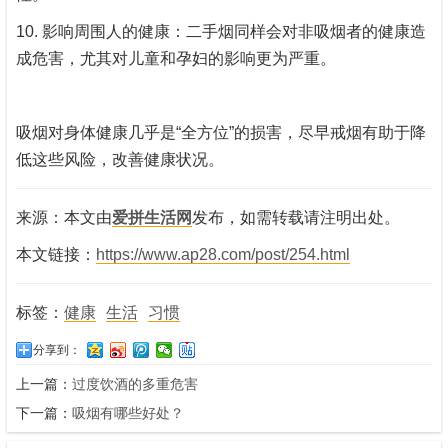
10. 影响周围人的健康：二手烟同样会对非吸烟者的健康造
成危害，尤其对儿童和孕妇的影响更为严重。
吸烟对身体健康几乎是“全方位”的损害，尽早戒烟有助于降
低这些风险，改善健康状况。
来源：本文由
爱拼生活网
发布，如需转载请注明出处。
本文链接：
https://www.ap28.com/post/254.html
标签：
健康
生活
习惯
分享到：
上一篇：
过度饮酒的多重危害
下一篇：
吸烟有哪些好处？