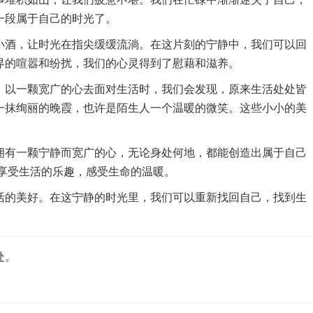
一段属于自己的时光了。
小酒，让时光在指尖缓缓流淌。在这片刻的宁静中，我们可以回
界的喧嚣和纷扰，我们的心灵得到了慰藉和滋养。
，以一颗宽广的心去面对生活时，我们会发现，原来生活处处皆
一抹绚丽的晚霞，也许是陌生人一个温暖的微笑。这些小小的美
拥有一颗宁静而宽广的心，无论身处何地，都能创造出属于自己
地享受生活的乐趣，感受生命的温暖。
活的美好。在这宁静的时光里，我们可以重新找回自己，找到生
处。