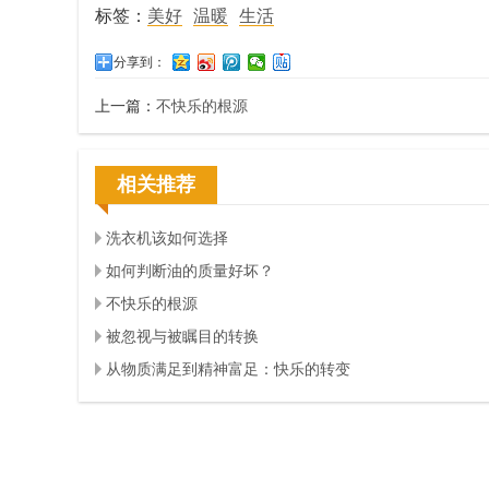
标签：
美好
温暖
生活
分享到：
上一篇：
不快乐的根源
相关推荐
洗衣机该如何选择
如何判断油的质量好坏？
不快乐的根源
被忽视与被瞩目的转换
从物质满足到精神富足：快乐的转变