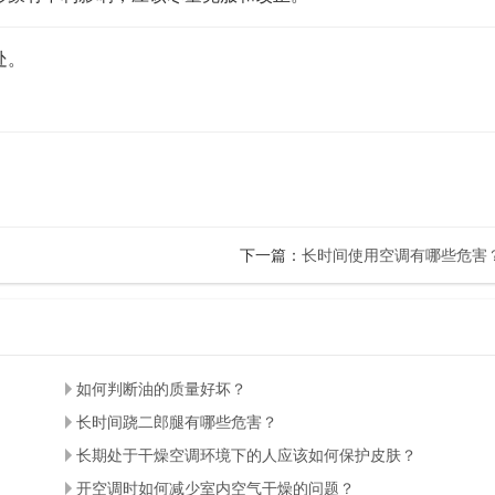
处。
下一篇：
长时间使用空调有哪些危害
如何判断油的质量好坏？
长时间跷二郎腿有哪些危害？
长期处于干燥空调环境下的人应该如何保护皮肤？
开空调时如何减少室内空气干燥的问题？