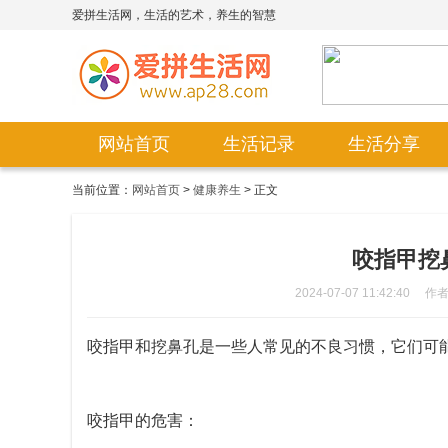
爱拼生活网，生活的艺术，养生的智慧
网站首页
生活记录
生活分享
当前位置：
网站首页
>
健康养生
> 正文
咬指甲挖
2024-07-07 11:42:40
作
咬指甲和挖鼻孔是一些人常见的不良习惯，它们可
咬指甲的危害：