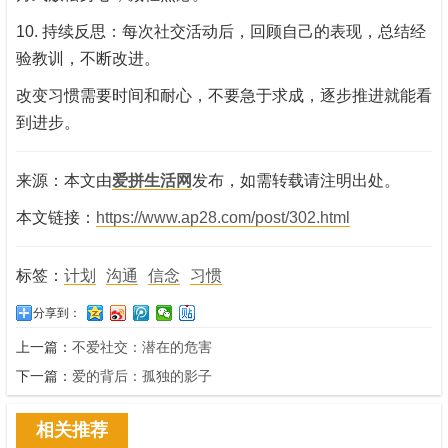
10. 持续反思：每次社交活动后，回顾自己的表现，总结经
验教训，不断改进。
改变习惯需要时间和耐心，不要急于求成，逐步推进就能看
到进步。
来源：本文由
爱拼生活网
发布，如需转载请注明出处。
本文链接：
https://www.ap28.com/post/302.html
标签：
计划
沟通
信念
习惯
分享到：
上一篇：
不爱社交：潜在的危害
下一篇：
爱的背后：孤独的影子
相关推荐