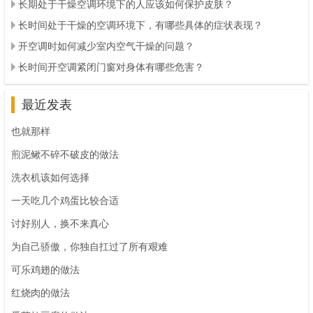
长期处于干燥空调环境下的人应该如何保护皮肤？
长时间处于干燥的空调环境下，有哪些具体的症状表现？
开空调时如何减少室内空气干燥的问题？
长时间开空调紧闭门窗对身体有哪些危害？
最近发表
也就那样
煎泥鳅不碎不破皮的做法
洗衣机该如何选择
一天吃几个鸡蛋比较合适
讨好别人，换不来真心
为自己骄傲，你独自扛过了所有艰难
可乐鸡翅的做法
红烧肉的做法