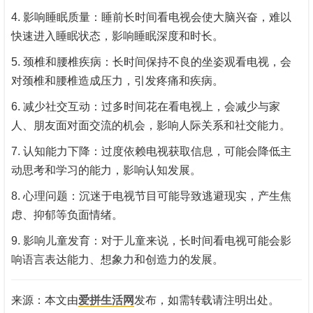
4. 影响睡眠质量：睡前长时间看电视会使大脑兴奋，难以
快速进入睡眠状态，影响睡眠深度和时长。
5. 颈椎和腰椎疾病：长时间保持不良的坐姿观看电视，会
对颈椎和腰椎造成压力，引发疼痛和疾病。
6. 减少社交互动：过多时间花在看电视上，会减少与家
人、朋友面对面交流的机会，影响人际关系和社交能力。
7. 认知能力下降：过度依赖电视获取信息，可能会降低主
动思考和学习的能力，影响认知发展。
8. 心理问题：沉迷于电视节目可能导致逃避现实，产生焦
虑、抑郁等负面情绪。
9. 影响儿童发育：对于儿童来说，长时间看电视可能会影
响语言表达能力、想象力和创造力的发展。
来源：本文由
爱拼生活网
发布，如需转载请注明出处。