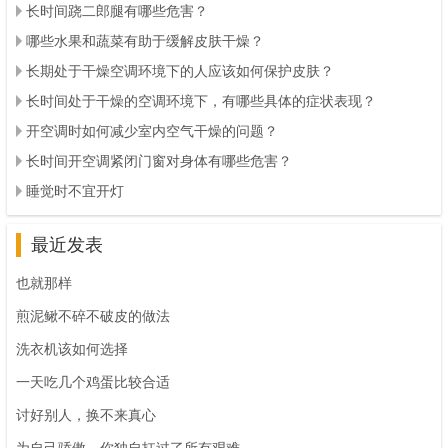
长时间跷二郎腿有哪些危害？
哪些水果和蔬菜有助于缓解皮肤干燥？
长期处于干燥空调环境下的人应该如何保护皮肤？
长时间处于干燥的空调环境下，有哪些具体的症状表现？
开空调时如何减少室内空气干燥的问题？
长时间开空调紧闭门窗对身体有哪些危害？
睡觉时不宜开灯
最近发表
也就那样
煎泥鳅不碎不破皮的做法
洗衣机该如何选择
一天吃几个鸡蛋比较合适
讨好别人，换不来真心